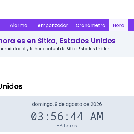
Alarma
Temporizador
Cronómetro
Hora
ora es en Sitka, Estados Unidos
 horaria local y la hora actual de Sitka, Estados Unidos
Unidos
domingo, 9 de agosto de 2026
03:56:44 AM
-8 horas