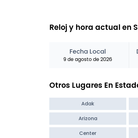
Reloj y hora actual en 
Fecha Local
9 de agosto de 2026
Otros Lugares En Estad
Adak
Arizona
Center