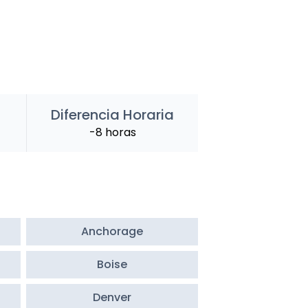
Diferencia Horaria
-8 horas
Anchorage
Boise
Denver