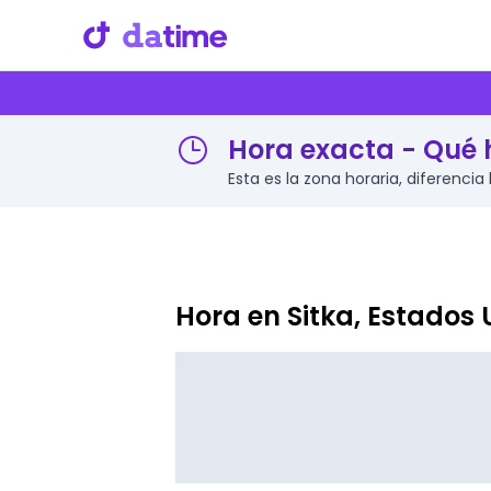
Hora exacta - Qué h
Esta es la zona horaria, diferencia
Hora en Sitka, Estados 